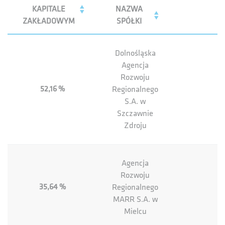
KAPITALE
NAZWA
ZAKŁADOWYM
SPÓŁKI
Dolnośląska
Agencja
Rozwoju
52,16 %
Regionalnego
S.A. w
Szczawnie
Zdroju
Agencja
Rozwoju
35,64 %
Regionalnego
MARR S.A. w
Mielcu