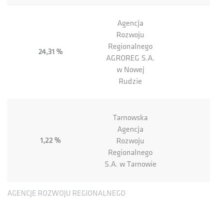
Agencja
Rozwoju
Regionalnego
24,31 %
AGROREG S.A.
w Nowej
Rudzie
Tarnowska
Agencja
1,22 %
Rozwoju
Regionalnego
S.A. w Tarnowie
AGENCJE ROZWOJU REGIONALNEGO