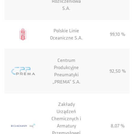
Rozliczeniowa
S.A.
Polskie Linie
99,10 %
Oceaniczne S.A.
Centrum
Produkcyjne
92,50 %
Pneumatyki
„PREMA” S.A.
Zakłady
Urządzeń
Chemicznych i
Armatury
8,07 %
Przemysłowej