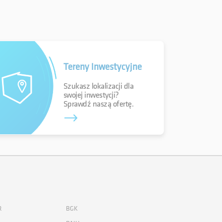
Tereny inwestycyjne
Szukasz lokalizacji dla
swojej inwestycji?
Sprawdź naszą ofertę.
R
BGK