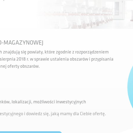
NO-MAGAZYNOWEJ
najdują się powiaty, które zgodnie z rozporządzeniem
 sierpnia 2018 r. w sprawie ustalenia obszarów i przypisania
nej oferty obszarów.
ków, lokalizacji, możliwości inwestycyjnych
estycyjnego i dowiedz się, jaką mamy dla Ciebie ofertę
.