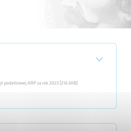
gii podatkowej ARP za rok 2023 [216.6KB]