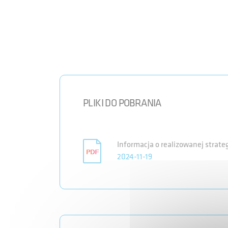
PLIKI DO POBRANIA
Informacja o realizowanej strate
2024-11-19