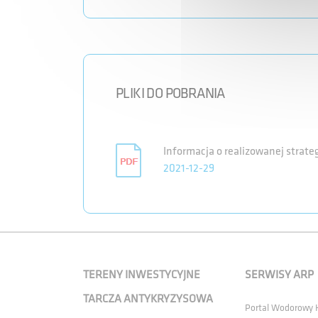
PLIKI DO POBRANIA
Informacja o realizowanej strate
2021-12-29
TERENY INWESTYCYJNE
SERWISY ARP
TARCZA ANTYKRYZYSOWA
Portal Wodorowy