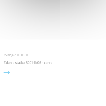
25 maja 2009 00:00
Zdanie statku B201-II/06 - conro