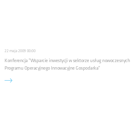
22 maja 2009 00:00
Konferencja "Wsparcie inwestycji w sektorze usług nowoczesnych
Programu Operacyjnego Innowacyjne Gospodarka"