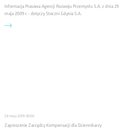
Informacja Prasowa Agencji Rozwoju Przemysłu S.A. z dnia 29
maja 2009 r. - dotyczy Stoczni Gdynia S.A.
28 maja 2009 00:00
Zaproszenie Zarządcy Kompensacji dla Dziennikarzy