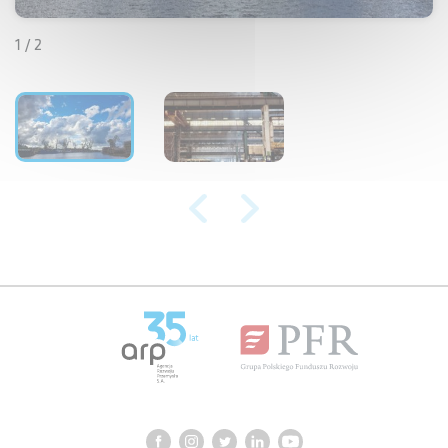
1 / 2