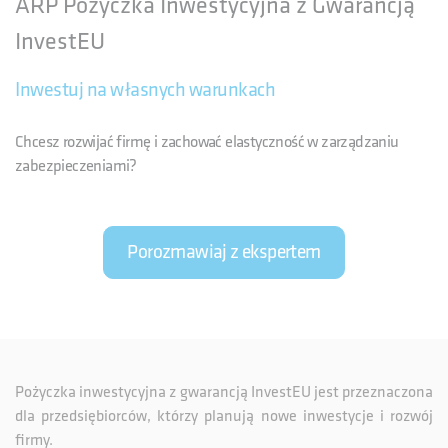
ARP Pożyczka Inwestycyjna z Gwarancją
InvestEU
Inwestuj na własnych warunkach
Chcesz rozwijać firmę i zachować elastyczność w zarządzaniu
zabezpieczeniami?
Porozmawiaj z ekspertem
Pożyczka inwestycyjna z gwarancją InvestEU jest przeznaczona
dla przedsiębiorców, którzy planują nowe inwestycje i rozwój
firmy.