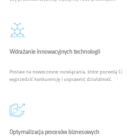
Wdrażanie innowacyjnych technologii
Postaw na nowoczesne rozwiązania, które pozwolą Ci
wyprzedzić konkurencję i usprawnić działalność.
Optymalizacja procesów biznesowych