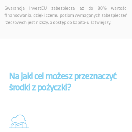
Gwarancja InvestEU zabezpiecza aż do 80% wartości
finansowania, dzięki czemu poziom wymaganych zabezpieczeń
rzeczowych jest niższy, a dostęp do kapitału łatwiejszy.
Na jaki cel możesz przeznaczyć
środki z pożyczki?