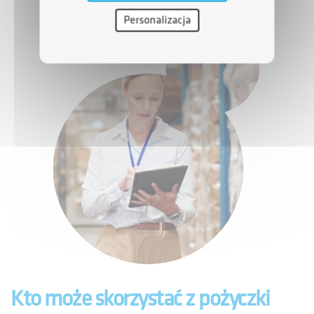
Personalizacja
Kto może skorzystać z pożyczki