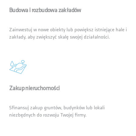
Budowa i rozbudowa zakładów
Zainwestuj w nowe obiekty lub powiększ istniejące hale i
zakłady, aby zwiększyć skalę swojej działalności.
Zakup nieruchomości
Sfinansuj zakup gruntów, budynków lub lokali
niezbędnych do rozwoju Twojej firmy.