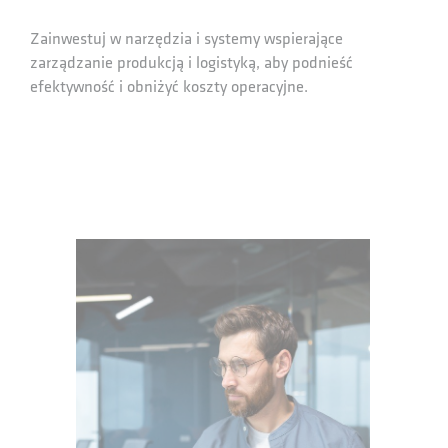
Zainwestuj w narzędzia i systemy wspierające
zarządzanie produkcją i logistyką, aby podnieść
efektywność i obniżyć koszty operacyjne.