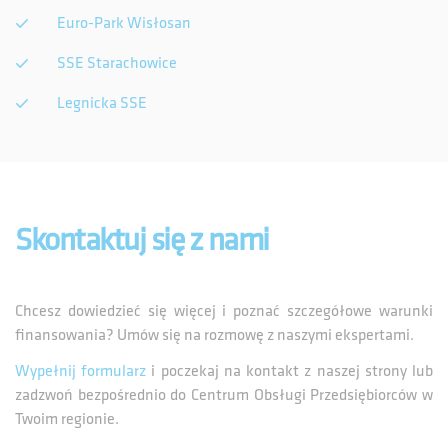
Euro-Park Wisłosan
SSE Starachowice
Legnicka SSE
Skontaktuj się z nami
Chcesz dowiedzieć się więcej i poznać szczegółowe warunki
finansowania? Umów się na rozmowę z naszymi ekspertami.
Wypełnij formularz
i poczekaj na kontakt z naszej strony lub
zadzwoń bezpośrednio do Centrum Obsługi Przedsiębiorców w
Twoim regionie.