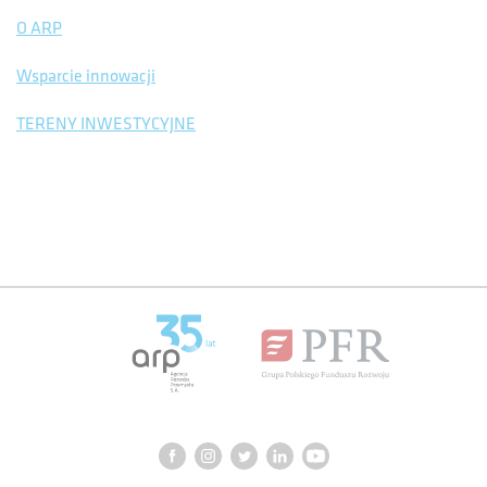
O ARP
Wsparcie innowacji
TERENY INWESTYCYJNE