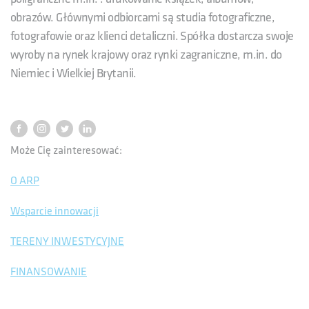
obrazów. Głównymi odbiorcami są studia fotograficzne,
fotografowie oraz klienci detaliczni. Spółka dostarcza swoje
wyroby na rynek krajowy oraz rynki zagraniczne, m.in. do
Niemiec i Wielkiej Brytanii.
Może Cię zainteresować:
O ARP
Wsparcie innowacji
TERENY INWESTYCYJNE
FINANSOWANIE