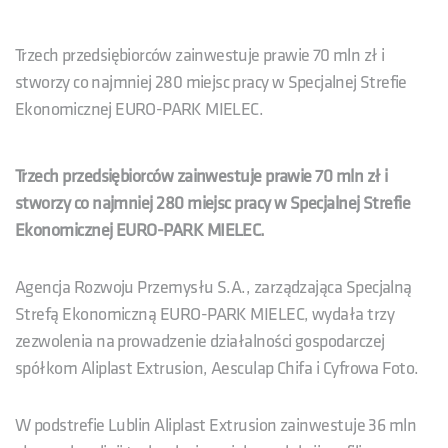
Trzech przedsiębiorców zainwestuje prawie 70 mln zł i
stworzy co najmniej 280 miejsc pracy w Specjalnej Strefie
Ekonomicznej EURO-PARK MIELEC.
Trzech przedsiębiorców zainwestuje prawie 70 mln zł i
stworzy co najmniej 280 miejsc pracy w Specjalnej Strefie
Ekonomicznej EURO-PARK MIELEC.
Agencja Rozwoju Przemysłu S.A., zarządzająca Specjalną
Strefą Ekonomiczną EURO-PARK MIELEC, wydała trzy
zezwolenia na prowadzenie działalności gospodarczej
spółkom Aliplast Extrusion, Aesculap Chifa i Cyfrowa Foto.
W podstrefie Lublin Aliplast Extrusion zainwestuje 36 mln