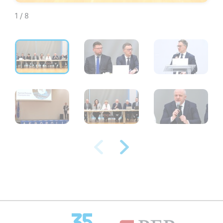
1 / 8