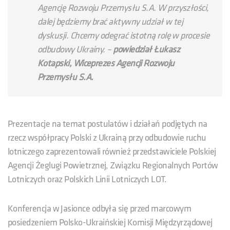
Agencję Rozwoju Przemysłu S.A. W przyszłości,
dalej będziemy brać aktywny udział w tej
dyskusji. Chcemy odegrać istotną rolę w procesie
odbudowy Ukrainy.
–
powiedział Łukasz
Kotapski, Wiceprezes Agencji Rozwoju
Przemysłu S.A.
Prezentacje na temat postulatów i działań podjętych na
rzecz współpracy Polski z Ukrainą przy odbudowie ruchu
lotniczego zaprezentowali również przedstawiciele Polskiej
Agencji Żeglugi Powietrznej, Związku Regionalnych Portów
Lotniczych oraz Polskich Linii Lotniczych LOT.
Konferencja w Jasionce odbyła się przed marcowym
posiedzeniem Polsko-Ukraińskiej Komisji Międzyrządowej