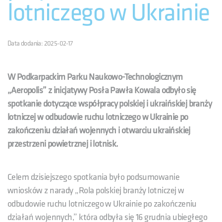
lotniczego w Ukrainie
Data dodania: 2025-02-17
W Podkarpackim Parku Naukowo-Technologicznym
„Aeropolis” z inicjatywy Posła Pawła Kowala odbyło się
spotkanie dotyczące współpracy polskiej i ukraińskiej branży
lotniczej w odbudowie ruchu lotniczego w Ukrainie po
zakończeniu działań wojennych i otwarciu ukraińskiej
przestrzeni powietrznej i lotnisk.
Celem dzisiejszego spotkania było podsumowanie
wniosków z narady „Rola polskiej branży lotniczej w
odbudowie ruchu lotniczego w Ukrainie po zakończeniu
działań wojennych,” która odbyła się 16 grudnia ubiegłego