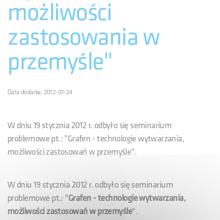
możliwości
zastosowania w
przemyśle"
Data dodania: 2012-01-24
W dniu 19 stycznia 2012 r. odbyło się seminarium
problemowe pt.: "Grafen - technologie wytwarzania,
możliwości zastosowań w przemyśle".
W dniu 19 stycznia 2012 r. odbyło się seminarium
problemowe pt.: "
Grafen - technologie wytwarzania,
możliwości zastosowań w przemyśle
".