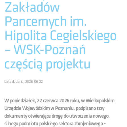
Zakładów
Pancernych im.
Hipolita Cegielskiego
– WSK-Poznań
częścią projektu
Data dodania: 2026-06-22
W poniedziałek, 22 czerwca 2026 roku, w Wielkopolskim
Urzędzie Wojewódzkim w Poznaniu, podpisano trzy
dokumenty otwierające drogę do utworzenia nowego,
silnego podmiotu polskiego sektora zbrojeniowego -