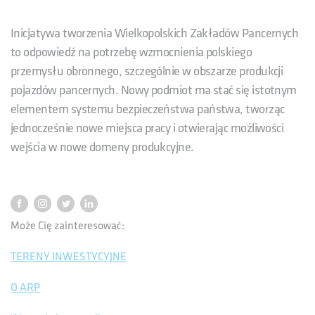
Inicjatywa tworzenia Wielkopolskich Zakładów Pancernych
to odpowiedź na potrzebę wzmocnienia polskiego
przemysłu obronnego, szczególnie w obszarze produkcji
pojazdów pancernych. Nowy podmiot ma stać się istotnym
elementem systemu bezpieczeństwa państwa, tworząc
jednocześnie nowe miejsca pracy i otwierając możliwości
wejścia w nowe domeny produkcyjne.
Może Cię zainteresować:
TERENY INWESTYCYJNE
O ARP