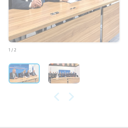
1 / 2