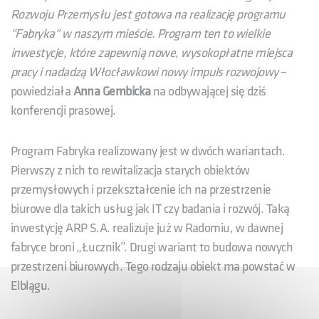
Rozwoju Przemysłu jest gotowa na realizację programu
"Fabryka" w naszym mieście. Program ten to wielkie
inwestycje, które zapewnią nowe, wysokopłatne miejsca
pracy i nadadzą Włocławkowi nowy impuls rozwojowy
–
powiedziała
Anna Gembicka
na odbywającej się dziś
konferencji prasowej.
Program Fabryka realizowany jest w dwóch wariantach.
Pierwszy z nich to rewitalizacja starych obiektów
przemysłowych i przekształcenie ich na przestrzenie
biurowe dla takich usług jak IT czy badania i rozwój. Taką
inwestycję ARP S.A. realizuje już w Radomiu, w dawnej
fabryce broni „Łucznik”. Drugi wariant to budowa nowych
przestrzeni biurowych. Tego rodzaju obiekt ma powstać w
Elblągu.