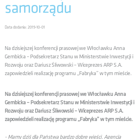
samorządu
Data dodania: 2019-10-01
Na dzisiejszej konferencji prasowej we Włocławku Anna
Gembicka – Podsekretarz Stanu w Ministerstwie Inwestycji i
Rozwoju oraz Dariusz Śliwowski – Wiceprezes ARP S.A.
zapowiedzieli realizację programu „Fabryka” w tym mieście.
Na dzisiejszej konferencji prasowej we Włocławku Anna
Gembicka – Podsekretarz Stanu w Ministerstwie Inwestycji i
Rozwoju oraz Dariusz Śliwowski – Wiceprezes ARP S.A.
zapowiedzieli realizację programu „Fabryka” w tym mieście.
- Mamy dziś dla Państwa bardzo dobre wieści. Agencja