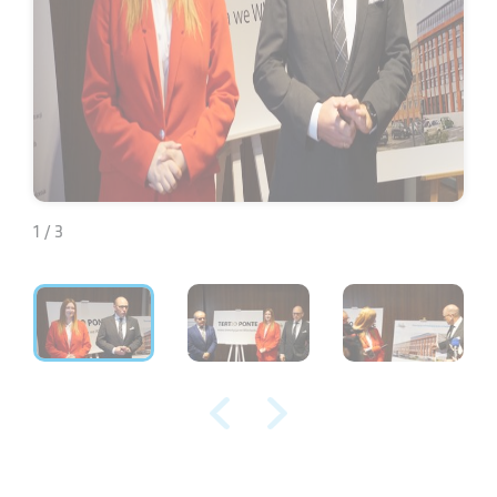
1 / 3