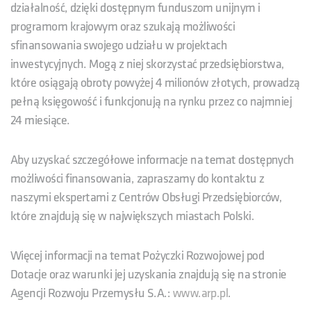
działalność, dzięki dostępnym funduszom unijnym i
programom krajowym oraz szukają możliwości
sfinansowania swojego udziału w projektach
inwestycyjnych. Mogą z niej skorzystać przedsiębiorstwa,
które osiągają obroty powyżej 4 milionów złotych, prowadzą
pełną księgowość i funkcjonują na rynku przez co najmniej
24 miesiące.
Aby uzyskać szczegółowe informacje na temat dostępnych
możliwości finansowania, zapraszamy do kontaktu z
naszymi ekspertami z Centrów Obsługi Przedsiębiorców,
które znajdują się w największych miastach Polski.
Więcej informacji na temat Pożyczki Rozwojowej pod
Dotacje oraz warunki jej uzyskania znajdują się na stronie
Agencji Rozwoju Przemysłu S.A.:
www.arp.pl
.