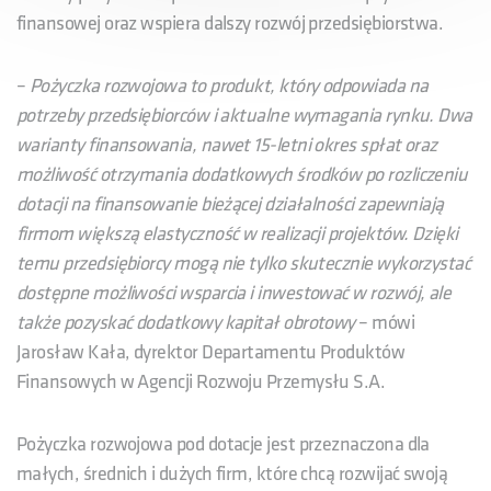
finansowej oraz wspiera dalszy rozwój przedsiębiorstwa.
–
Pożyczka rozwojowa to produkt, który odpowiada na
potrzeby przedsiębiorców i aktualne wymagania rynku. Dwa
warianty finansowania, nawet 15-letni okres spłat oraz
możliwość otrzymania dodatkowych środków po rozliczeniu
dotacji na finansowanie bieżącej działalności zapewniają
firmom większą elastyczność w realizacji projektów. Dzięki
temu przedsiębiorcy mogą nie tylko skutecznie wykorzystać
dostępne możliwości wsparcia i inwestować w rozwój, ale
także pozyskać dodatkowy kapitał obrotowy
– mówi
Jarosław Kała, dyrektor Departamentu Produktów
Finansowych w Agencji Rozwoju Przemysłu S.A.
Pożyczka rozwojowa pod dotacje jest przeznaczona dla
małych, średnich i dużych firm, które chcą rozwijać swoją