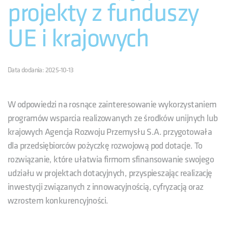
projekty z funduszy
UE i krajowych
Data dodania: 2025-10-13
W odpowiedzi na rosnące zainteresowanie wykorzystaniem
programów wsparcia realizowanych ze środków unijnych lub
krajowych Agencja Rozwoju Przemysłu S.A. przygotowała
dla przedsiębiorców pożyczkę rozwojową pod dotacje. To
rozwiązanie, które ułatwia firmom sfinansowanie swojego
udziału w projektach dotacyjnych, przyspieszając realizację
inwestycji związanych z innowacyjnością, cyfryzacją oraz
wzrostem konkurencyjności.