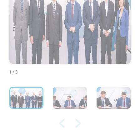
1 / 3