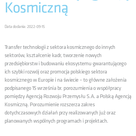
Kosmiczną
Data dodania: 2022-09-15
Transfer technologii z sektora kosmicznego do innych
sektorów, kształcenie kadr, tworzenie nowych
przedsiębiorstw i budowaniu ekosystemu gwarantującego
ich szybki rozwój oraz promocja polskiego sektora
kosmicznego w Europie i na świecie – to główne założenia
podpisanego 15 września br. porozumienia o współpracy
pomiędzy Agencją Rozwoju Przemysłu S.A. a Polską Agencją
Kosmiczną. Porozumienie rozszerza zakres
dotychczasowych działań przy realizowanych już oraz
planowanych wspólnych programach i projektach.