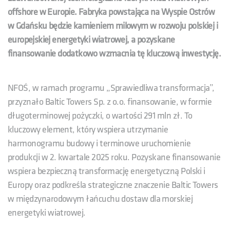
offshore w Europie. Fabryka powstająca na Wyspie Ostrów
w Gdańsku będzie kamieniem milowym w rozwoju polskiej i
europejskiej energetyki wiatrowej, a pozyskane
finansowanie dodatkowo wzmacnia tę kluczową inwestycję.
NFOŚ, w ramach programu „Sprawiedliwa transformacja”,
przyznało Baltic Towers Sp. z o.o. finansowanie, w formie
długoterminowej pożyczki, o wartości 291 mln zł. To
kluczowy element, który wspiera utrzymanie
harmonogramu budowy i terminowe uruchomienie
produkcji w 2. kwartale 2025 roku. Pozyskane finansowanie
wspiera bezpieczną transformację energetyczną Polski i
Europy oraz podkreśla strategiczne znaczenie Baltic Towers
w międzynarodowym łańcuchu dostaw dla morskiej
energetyki wiatrowej.