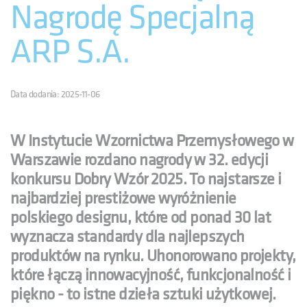
Nagrodę Specjalną
ARP S.A.
Data dodania: 2025-11-06
W Instytucie Wzornictwa Przemysłowego w
Warszawie rozdano nagrody w 32. edycji
konkursu Dobry Wzór 2025. To najstarsze i
najbardziej prestiżowe wyróżnienie
polskiego designu, które od ponad 30 lat
wyznacza standardy dla najlepszych
produktów na rynku. Uhonorowano projekty,
które łączą innowacyjność, funkcjonalność i
piękno - to istne dzieła sztuki użytkowej.