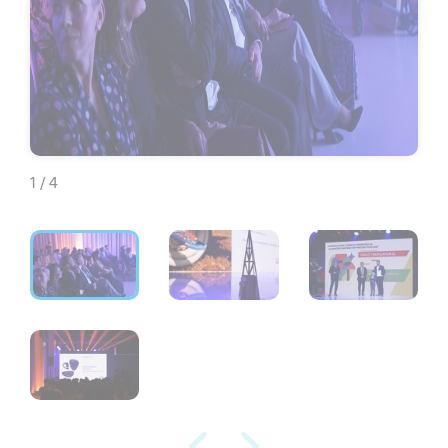
1 / 4