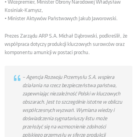
• Wicepremier, Minister Obrony Narodowej Władysław
Kosiniak-Kamysz,
• Minister Aktywów Państwowych Jakub Jaworowski.
Prezes Zarządu ARP S.A. Michał Dąbrowski, podkreślił, że
współpraca dotyczy produkcji kluczowych surowców oraz
komponentu amunicji w postaci prochu.
– Agencja Rozwoju Przemysłu S.A. wspiera
działania na rzecz bezpieczeństwa państwa,
zapewniając niezależność Polski w kluczowych
obszarach. Jest to szczególnie istotne w obliczu
współczesnych wyzwań. Wymiana wiedzy i
doświadczenia sygnatariuszy listu może
przełożyć się na wzmocnienie zdolności
polskiego przemysłu w sferze produkcji