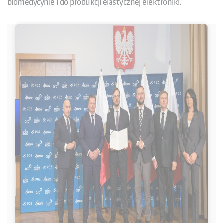
biomedycynie i do produkcji elastycznej elektroniki.