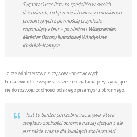
Sygnatariusze listu to specjaliści w swoich
dziedzinach, połączenie ich wiedzy i możliwości
produkcyjnych z pewnością przyniesie
imponujący efekt – powiedział
Wicepremier,
Minister Obrony Narodowej Władysław
Kosiniak-Kamysz
.
Także Ministerstwo Aktywów Państwowych
konsekwentnie wspiera wszelkie działania przyczyniające
się do rozwoju zdolności polskiego przemysłu obronnego.
– Jest to bardzo potrzebna inicjatywa, która
zwiększy zdolności obronne naszej ojczyzny, ale
jest także ważna dla lokalnych społeczności.