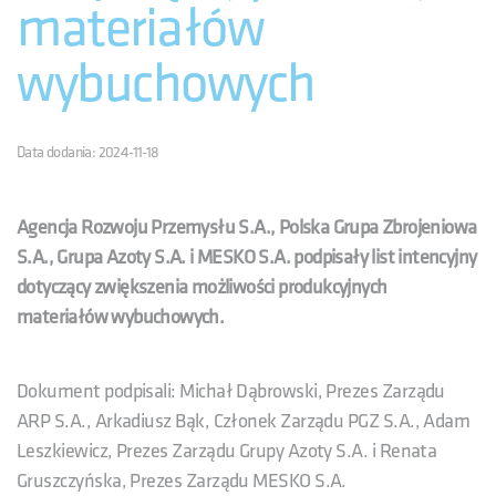
materiałów
wybuchowych
Data dodania: 2024-11-18
Agencja Rozwoju Przemysłu S.A., Polska Grupa Zbrojeniowa
S.A., Grupa Azoty S.A. i MESKO S.A. podpisały list intencyjny
dotyczący zwiększenia możliwości produkcyjnych
materiałów wybuchowych.
Dokument podpisali: Michał Dąbrowski, Prezes Zarządu
ARP S.A., Arkadiusz Bąk, Członek Zarządu PGZ S.A., Adam
Leszkiewicz, Prezes Zarządu Grupy Azoty S.A. i Renata
Gruszczyńska, Prezes Zarządu MESKO S.A.