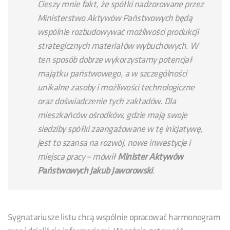
Cieszy mnie fakt, że spółki nadzorowane przez
Ministerstwo Aktywów Państwowych będą
wspólnie rozbudowywać możliwości produkcji
strategicznych materiałów wybuchowych. W
ten sposób dobrze wykorzystamy potencjał
majątku państwowego, a w szczególności
unikalne zasoby i możliwości technologiczne
oraz doświadczenie tych zakładów. Dla
mieszkańców ośrodków, gdzie mają swoje
siedziby spółki zaangażowane w tę inicjatywę,
jest to szansa na rozwój, nowe inwestycje i
miejsca pracy – mówił
Minister Aktywów
Państwowych Jakub Jaworowski
.
Sygnatariusze listu chcą wspólnie opracować harmonogram