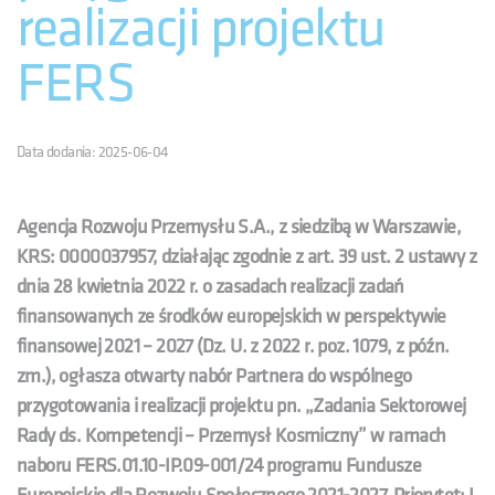
realizacji projektu
FERS
Data dodania: 2025-06-04
Agencja Rozwoju Przemysłu S.A., z siedzibą w Warszawie,
KRS: 0000037957, działając zgodnie z art. 39 ust. 2 ustawy z
dnia 28 kwietnia 2022 r. o zasadach realizacji zadań
finansowanych ze środków europejskich w perspektywie
finansowej 2021 – 2027 (Dz. U. z 2022 r. poz. 1079, z późn.
zm.), ogłasza otwarty nabór Partnera do wspólnego
przygotowania i realizacji projektu pn. „Zadania Sektorowej
Rady ds. Kompetencji – Przemysł Kosmiczny” w ramach
naboru FERS.01.10-IP.09-001/24 programu Fundusze