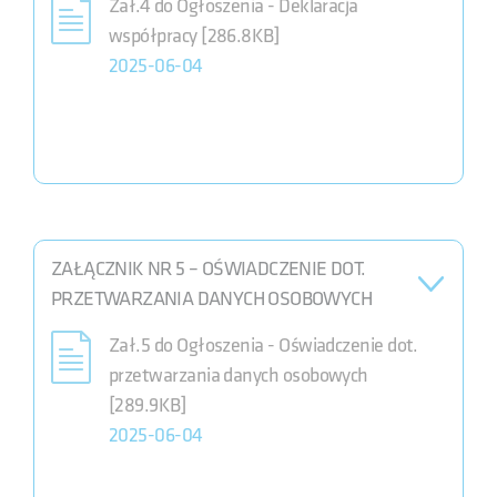
Zał.4 do Ogłoszenia - Deklaracja
współpracy [286.8KB]
2025-06-04
ZAŁĄCZNIK NR 5 – OŚWIADCZENIE DOT.
PRZETWARZANIA DANYCH OSOBOWYCH
Zał.5 do Ogłoszenia - Oświadczenie dot.
przetwarzania danych osobowych
[289.9KB]
2025-06-04