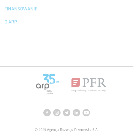
FINANSOWANIE
O ARP
© 2025 Agencja Rozwoju Przemysłu S.A.