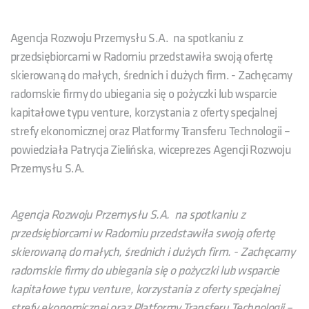
Agencja Rozwoju Przemysłu S.A. na spotkaniu z
przedsiębiorcami w Radomiu przedstawiła swoją ofertę
skierowaną do małych, średnich i dużych firm. - Zachęcamy
radomskie firmy do ubiegania się o pożyczki lub wsparcie
kapitałowe typu venture, korzystania z oferty specjalnej
strefy ekonomicznej oraz Platformy Transferu Technologii –
powiedziała Patrycja Zielińska, wiceprezes Agencji Rozwoju
Przemysłu S.A.
Agencja Rozwoju Przemysłu S.A. na spotkaniu z
przedsiębiorcami w Radomiu przedstawiła swoją ofertę
skierowaną do małych, średnich i dużych firm. - Zachęcamy
radomskie firmy do ubiegania się o pożyczki lub wsparcie
kapitałowe typu venture, korzystania z oferty specjalnej
strefy ekonomicznej oraz Platformy Transferu Technologii –