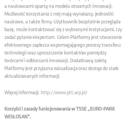
a naukowcami opartą na modelu otwartych innowacji.
Możliwość korzystania z niej mają wynalazcy, jednostki
naukowe, a także firmy. Użytkownik bezpłatnie przegląda
bazę, może kontaktować się z wybranymi instytucjami, czy
zadać pytanie ekspertom. Celem Platformy jest stworzenie
efektownego zaplecza wspomagającego procesy transferu
technologii oraz uproszczenie kontaktów pomiędzy
twórcami i odbiorcami innowacji. Dodatkową zaletą
Platformy jest przyjazna wizualizacja oraz dostęp do stale
aktualizowanych informacji.
Więcej informacji:
http://www.ptt.arp.pl/
Korzyści i zasady funkcjonowania w TSSE „EURO-PARK
WISŁOSAN".