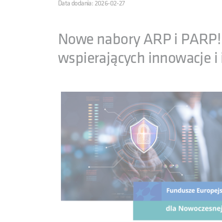
Data dodania: 2026-02-27
Nowe nabory ARP i PARP!
wspierających innowacje i 