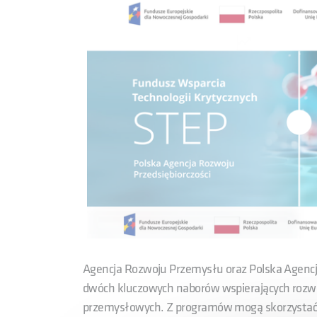
Agencja Rozwoju Przemysłu oraz Polska Agencja
dwóch kluczowych naborów wspierających rozwój
przemysłowych. Z programów mogą skorzystać pr