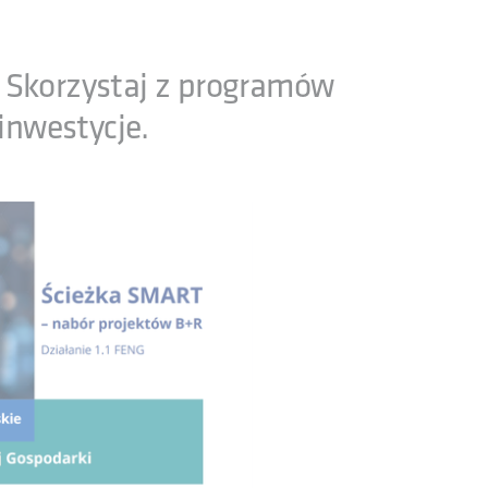
 Skorzystaj z programów
inwestycje.