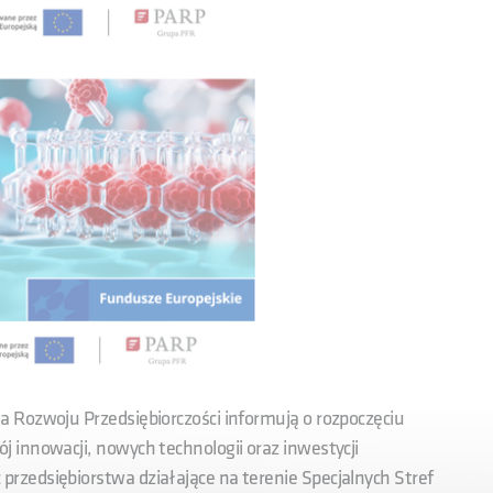
 Rozwoju Przedsiębiorczości informują o rozpoczęciu
 innowacji, nowych technologii oraz inwestycji
zedsiębiorstwa działające na terenie Specjalnych Stref