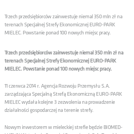
Trzech przedsiębiorców zainwestuje niemal 350 mln zł na
terenach Specjalnej Strefy Ekonomicznej EURO-PARK
MIELEC. Powstanie ponad 100 nowych miejsc pracy.
Trzech przedsiębiorców zainwestuje niemal 350 mln zł na
terenach Specjalnej Strefy Ekonomicznej EURO-PARK
MIELEC. Powstanie ponad 100 nowych miejsc pracy.
11 czerwca 2014 r. Agencja Rozwoju Przemysłu S.A.
zarządzająca Specjalną Strefą Ekonomiczną EURO-PARK
MIELEC wydała kolejne 3 zezwolenia na prowadzenie
działalności gospodarczej na terenie strefy.
Nowym inwestorem w mieleckiej strefie będzie BIOMED-