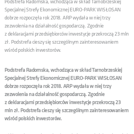
Podstrefa Radomska, wchodząca w skład Tarnobrzeskiej
Specjalnej Strefy Ekonomicznej EURO-PARK WISŁOSAN
dobrze rozpoczęła rok 2018. ARP wydała w niej trzy
zezwolenia na działalność gospodarczą. Zgodnie
z deklaracjami przedsiębiorców inwestycje przekroczą 23 mln
zł. Podstrefa cieszy się szczególnym zainteresowaniem
wśród polskich inwestorów.
Podstrefa Radomska, wchodząca w skład Tarnobrzeskiej
Specjalnej Strefy Ekonomicznej EURO-PARK WISŁOSAN
dobrze rozpoczęła rok 2018. ARP wydała w niej trzy
zezwolenia na działalność gospodarczą. Zgodnie
z deklaracjami przedsiębiorców inwestycje przekroczą 23
mln zł. Podstrefa cieszy się szczególnym zainteresowaniem
wśród polskich inwestorów.