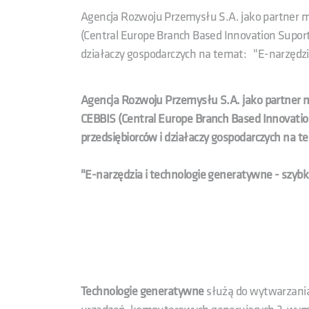
Agencja Rozwoju Przemysłu S.A. jako partner 
(Central Europe Branch Based Innovation Suport)
działaczy gospodarczych na temat: "E-narzędzia
Agencja Rozwoju Przemysłu S.A. jako partner 
CEBBIS (Central Europe Branch Based Innovation
przedsiębiorców i działaczy gospodarczych na t
"E-narzędzia i technologie generatywne - szybk
Technologie generatywne
służą do wytwarzani