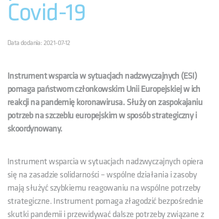
Covid-19
Data dodania: 2021-07-12
Instrument wsparcia w sytuacjach nadzwyczajnych (ESI)
pomaga państwom członkowskim Unii Europejskiej w ich
reakcji na pandemię koronawirusa. Służy on zaspokajaniu
potrzeb na szczeblu europejskim w sposób strategiczny i
skoordynowany.
Instrument wsparcia w sytuacjach nadzwyczajnych opiera
się na zasadzie solidarności – wspólne działania i zasoby
mają służyć szybkiemu reagowaniu na wspólne potrzeby
strategiczne. Instrument pomaga złagodzić bezpośrednie
skutki pandemii i przewidywać dalsze potrzeby związane z