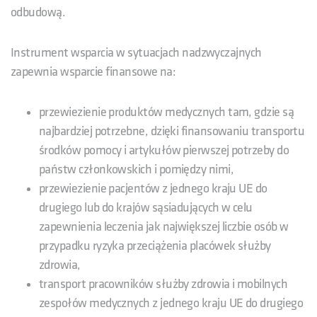
odbudową.
Instrument wsparcia w sytuacjach nadzwyczajnych
zapewnia wsparcie finansowe na:
przewiezienie produktów medycznych tam, gdzie są
najbardziej potrzebne, dzięki finansowaniu transportu
środków pomocy i artykułów pierwszej potrzeby do
państw członkowskich i pomiędzy nimi,
przewiezienie pacjentów z jednego kraju UE do
drugiego lub do krajów sąsiadujących w celu
zapewnienia leczenia jak największej liczbie osób w
przypadku ryzyka przeciążenia placówek służby
zdrowia,
transport pracowników służby zdrowia i mobilnych
zespołów medycznych z jednego kraju UE do drugiego