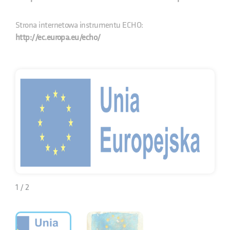
Strona internetowa instrumentu ECHO:
http://ec.europa.eu/echo/
1 / 2