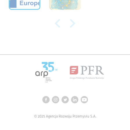
© 2025 Agencja Rozwoju Przemysłu S.A.