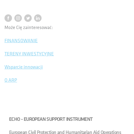
Może Cię zainteresować:
FINANSOWANIE
TERENY INWESTYCYJNE
Wsparcie innowacji
O ARP
ECHO - EUROPEAN SUPPORT INSTRUMENT
European Civil Protection and Humanitarian Aid Operations