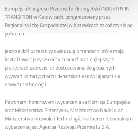
Europejski Kongresu Przemysłu i Energetyki INDUSTRY IN
TRANSITION w Katowicach, zorganizowany przez
Regionalną Izbę Gospodarczej w Katowicach zakończy się po
południu.
Jeszcze dziś uczestnicy dyskutują o trendach które mają
kształtować przyszłość tych branż oraz najlepszych
praktykach zakresie ich dostosowania do globalnych
wyzwań klimatycznych i dynamicznie rozwijających się
nowych technologii.
Patronami honorowymi wydarzenia są Komisja Europejska
oraz Ministerstwo Przemysłu, Ministerstwo Nauki oraz
Ministerstwo Rozwoju i Technologii. Partnerem Generalnym
wydarzenia jest Agencja Rozwoju Przemysłu S.A.