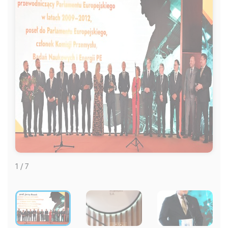
1 / 7