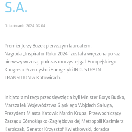
S.A.
Data dodania: 2024-06-04
Premier Jerzy Buzek pierwszym laureatem.
Nagroda „Inspirator Roku 2024” została wręczona po raz
pierwszy wczoraj, podczas uroczystej gali Europejskiego
Kongresu Przemysłu i Energetyki INDUSTRY IN
TRANSITION w Katowicach.
Inicjatorami tego przedsięwzięcia byli Minister Borys Budka,
Marszałek Województwa Śląskiego Wojciech Saługa,
Prezydent Miasta Katowic Marcin Krupa, Przewodniczący
Zarządu Górnośląsko-Zagłębiowskiej Metropolii Kazimierz
Karolczak, Senator Krzysztof Kwiatkowski, doradca