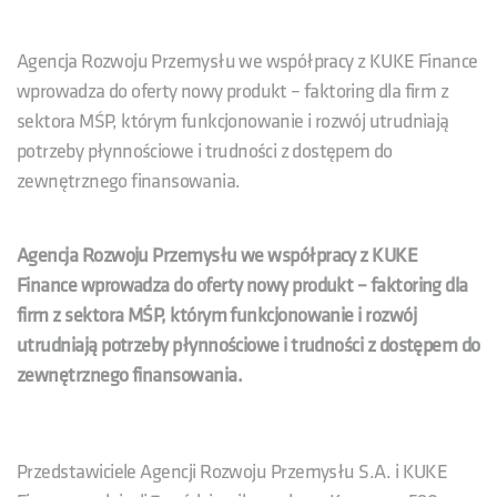
Agencja Rozwoju Przemysłu we współpracy z KUKE Finance
wprowadza do oferty nowy produkt – faktoring dla firm z
sektora MŚP, którym funkcjonowanie i rozwój utrudniają
potrzeby płynnościowe i trudności z dostępem do
zewnętrznego finansowania.
Agencja Rozwoju Przemysłu we współpracy z KUKE
Finance wprowadza do oferty nowy produkt – faktoring dla
firm z sektora MŚP, którym funkcjonowanie i rozwój
utrudniają potrzeby płynnościowe i trudności z dostępem do
zewnętrznego finansowania.
Przedstawiciele Agencji Rozwoju Przemysłu S.A. i KUKE