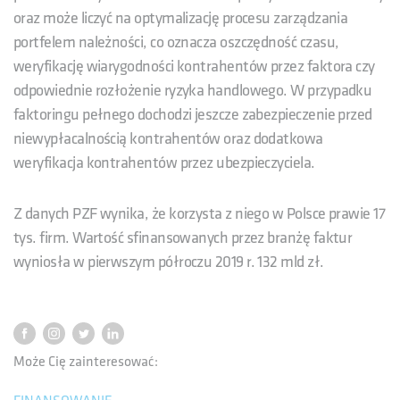
oraz może liczyć na optymalizację procesu zarządzania
portfelem należności, co oznacza oszczędność czasu,
weryfikację wiarygodności kontrahentów przez faktora czy
odpowiednie rozłożenie ryzyka handlowego. W przypadku
faktoringu pełnego dochodzi jeszcze zabezpieczenie przed
niewypłacalnością kontrahentów oraz dodatkowa
weryfikacja kontrahentów przez ubezpieczyciela.
Z danych PZF wynika, że korzysta z niego w Polsce prawie 17
tys. firm. Wartość sfinansowanych przez branżę faktur
wyniosła w pierwszym półroczu 2019 r. 132 mld zł.
Może Cię zainteresować: