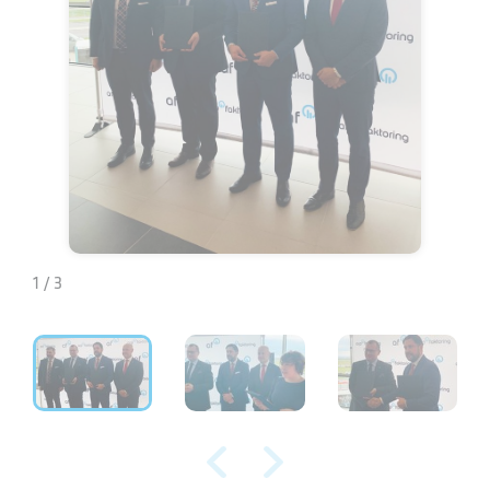
1 / 3