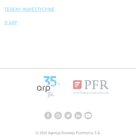
TERENY INWESTYCYJNE
O ARP
© 2025 Agencja Rozwoju Przemysłu S.A.