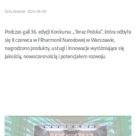
Data dodania: 2026-06-09
Podczas gali 36. edycji Konkursu „Teraz Polska”, która odbyła
się 8 czerwca w Filharmonii Narodowej w Warszawie,
nagrodzono produkty, usługi i innowacje wyróżniające się
jakością, nowoczesnością i potencjałem rozwoju.