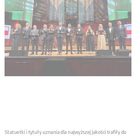
Statuetki i tytuły uznania dla najwyższej jakości trafiły do