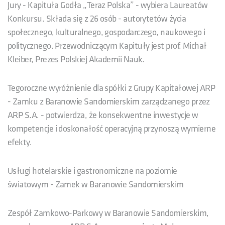
Jury - Kapituła Godła „Teraz Polska” - wybiera Laureatów
Konkursu. Składa się z 26 osób - autorytetów życia
społecznego, kulturalnego, gospodarczego, naukowego i
politycznego. Przewodniczącym Kapituły jest prof. Michał
Kleiber, Prezes Polskiej Akademii Nauk.
Tegoroczne wyróżnienie dla spółki z Grupy Kapitałowej ARP
- Zamku z Baranowie Sandomierskim zarządzanego przez
ARP S.A. - potwierdza, że konsekwentne inwestycje w
kompetencje i doskonałość operacyjną przynoszą wymierne
efekty.
Usługi hotelarskie i gastronomiczne na poziomie
światowym - Zamek w Baranowie Sandomierskim
Zespół Zamkowo-Parkowy w Baranowie Sandomierskim,