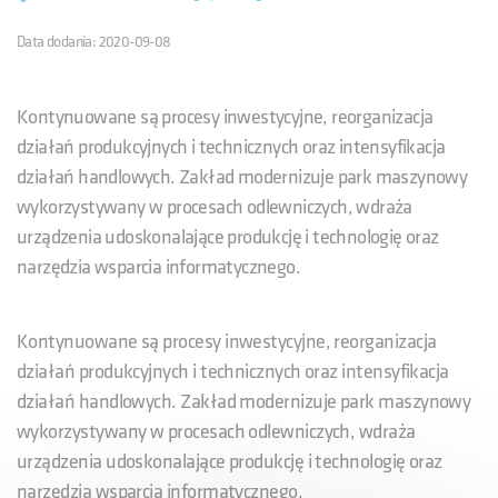
Data dodania: 2020-09-08
Kontynuowane są procesy inwestycyjne, reorganizacja
działań produkcyjnych i technicznych oraz intensyfikacja
działań handlowych. Zakład modernizuje park maszynowy
wykorzystywany w procesach odlewniczych, wdraża
urządzenia udoskonalające produkcję i technologię oraz
narzędzia wsparcia informatycznego.
Kontynuowane są procesy inwestycyjne, reorganizacja
działań produkcyjnych i technicznych oraz intensyfikacja
działań handlowych. Zakład modernizuje park maszynowy
wykorzystywany w procesach odlewniczych, wdraża
urządzenia udoskonalające produkcję i technologię oraz
narzędzia wsparcia informatycznego.