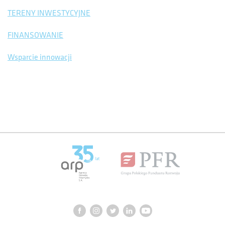
TERENY INWESTYCYJNE
FINANSOWANIE
Wsparcie innowacji