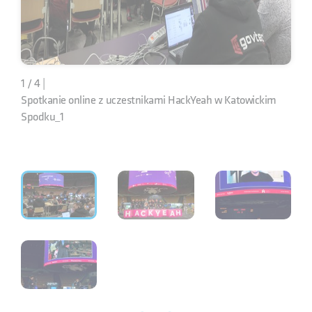
1 / 4 |
Spotkanie online z uczestnikami HackYeah w Katowickim
Spodku_1