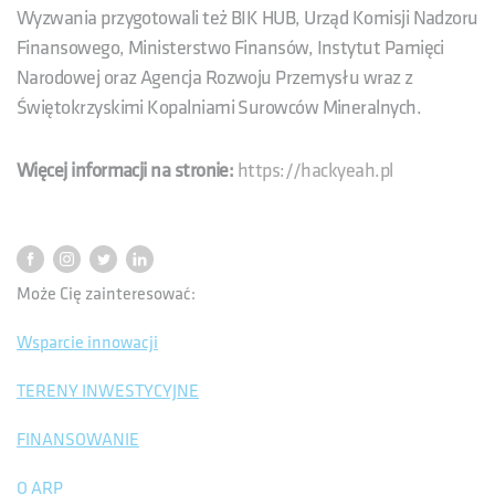
Wyzwania przygotowali też BIK HUB, Urząd Komisji Nadzoru
Finansowego, Ministerstwo Finansów, Instytut Pamięci
Narodowej oraz Agencja Rozwoju Przemysłu wraz z
Świętokrzyskimi Kopalniami Surowców Mineralnych.
Więcej informacji na stronie:
https://hackyeah.pl
Może Cię zainteresować:
Wsparcie innowacji
TERENY INWESTYCYJNE
FINANSOWANIE
O ARP