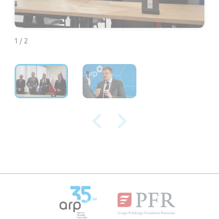
1 / 2