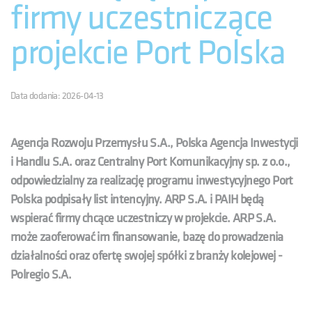
firmy uczestniczące
projekcie Port Polska
Data dodania: 2026-04-13
Agencja Rozwoju Przemysłu S.A., Polska Agencja Inwestycji
i Handlu S.A. oraz Centralny Port Komunikacyjny sp. z o.o.,
odpowiedzialny za realizację programu inwestycyjnego Port
Polska podpisały list intencyjny.
ARP S.A. i PAIH będą
wspierać firmy chcące uczestniczy w projekcie. ARP S.A.
może zaoferować im finansowanie, bazę do prowadzenia
działalności oraz ofertę swojej spółki z branży kolejowej -
Polregio S.A.