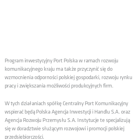
Program inwestycyjny Port Polska w ramach rozwoju
komunikacyjnego kraju ma także przyczynić się do
wzmocnienia odporności polskiej gospodarki, rozwoju rynku
pracy i zwiększania możliwości produkcyjnych firm.
W tych działaniach spółkę Centralny Port Komunikacyjny
wspierać będą Polska Agencja Inwestycji i Handlu S.A. oraz
Agencja Rozwoju Przemysłu S.A. Instytucje te specjalizują
się w doradztwie służącym rozwojowi i promocji polskiej
przedsiębiorczości.