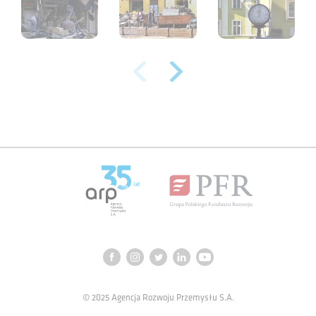
© 2025 Agencja Rozwoju Przemysłu S.A.