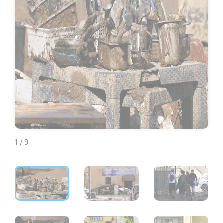
1 / 9