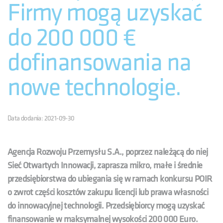
Firmy mogą uzyskać
do 200 000 €
dofinansowania na
nowe technologie.
Data dodania: 2021-09-30
Agencja Rozwoju Przemysłu S.A., poprzez należącą do niej
Sieć Otwartych Innowacji, zaprasza mikro, małe i średnie
przedsiębiorstwa do ubiegania się w ramach konkursu POIR
o zwrot części kosztów zakupu licencji lub prawa własności
do innowacyjnej technologii. Przedsiębiorcy mogą uzyskać
finansowanie w maksymalnej wysokości 200 000 Euro.