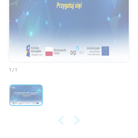
1 / 1