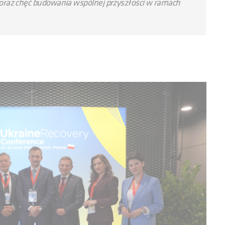
raz chęć budowania wspólnej przyszłości w ramach