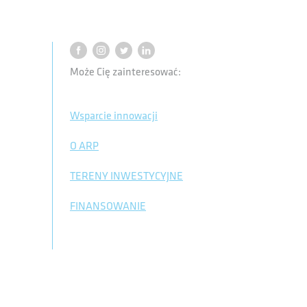
Może Cię zainteresować:
Wsparcie innowacji
O ARP
TERENY INWESTYCYJNE
FINANSOWANIE