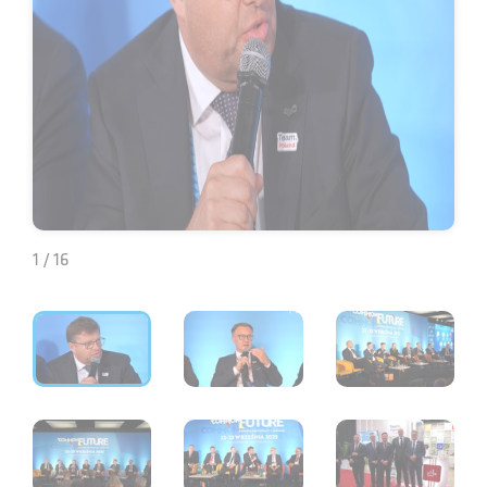
1 / 16