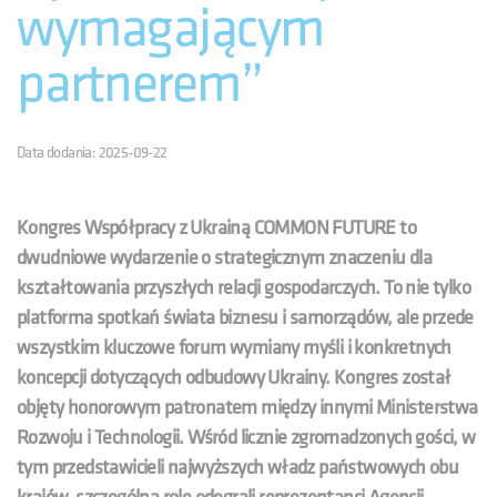
wymagającym
partnerem”
Data dodania: 2025-09-22
Kongres Współpracy z Ukrainą COMMON FUTURE to
dwudniowe wydarzenie o strategicznym znaczeniu dla
kształtowania przyszłych relacji gospodarczych. To nie tylko
platforma spotkań świata biznesu i samorządów, ale przede
wszystkim kluczowe forum wymiany myśli i konkretnych
koncepcji dotyczących odbudowy Ukrainy. Kongres został
objęty honorowym patronatem między innymi Ministerstwa
Rozwoju i Technologii. Wśród licznie zgromadzonych gości, w
tym przedstawicieli najwyższych władz państwowych obu