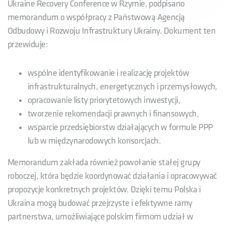
Ukraine Recovery Conference w Rzymie, podpisano
memorandum o współpracy z Państwową Agencją
Odbudowy i Rozwoju Infrastruktury Ukrainy. Dokument ten
przewiduje:
wspólne identyfikowanie i realizację projektów
infrastrukturalnych, energetycznych i przemysłowych,
opracowanie listy priorytetowych inwestycji,
tworzenie rekomendacji prawnych i finansowych,
wsparcie przedsiębiorstw działających w formule PPP
lub w międzynarodowych konsorcjach.
Memorandum zakłada również powołanie stałej grupy
roboczej, która będzie koordynować działania i opracowywać
propozycje konkretnych projektów. Dzięki temu Polska i
Ukraina mogą budować przejrzyste i efektywne ramy
partnerstwa, umożliwiające polskim firmom udział w