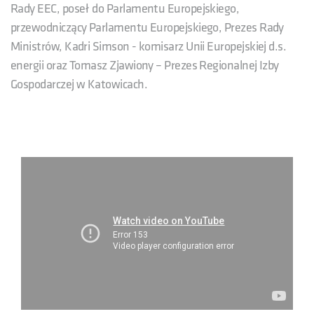
Rady EEC, poseł do Parlamentu Europejskiego,
przewodniczący Parlamentu Europejskiego, Prezes Rady
Ministrów, Kadri Simson - komisarz Unii Europejskiej d.s.
energii oraz Tomasz Zjawiony – Prezes Regionalnej Izby
Gospodarczej w Katowicach.