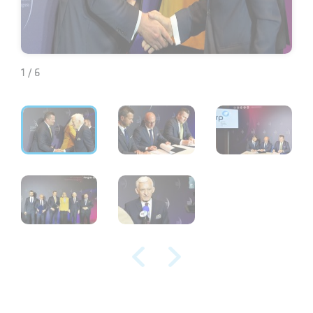
1 / 6