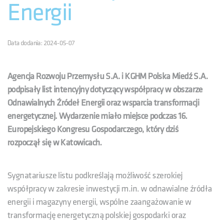
Energii
Data dodania: 2024-05-07
Agencja Rozwoju Przemysłu S.A. i KGHM Polska Miedź S.A.
podpisały list intencyjny dotyczący współpracy w obszarze
Odnawialnych Źródeł Energii oraz wsparcia transformacji
energetycznej. Wydarzenie miało miejsce podczas 16.
Europejskiego Kongresu Gospodarczego, który dziś
rozpoczął się w Katowicach.
Sygnatariusze listu podkreślają możliwość szerokiej
współpracy w zakresie inwestycji m.in. w odnawialne źródła
energii i magazyny energii, wspólne zaangażowanie w
transformację energetyczną polskiej gospodarki oraz