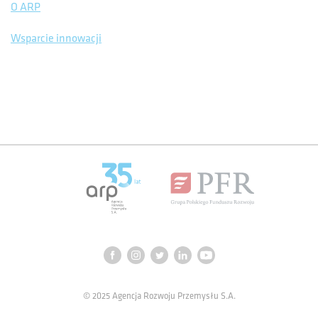
O ARP
Wsparcie innowacji
© 2025 Agencja Rozwoju Przemysłu S.A.