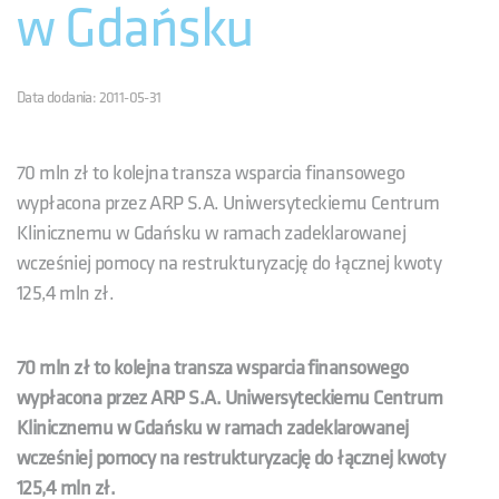
w Gdańsku
Data dodania: 2011-05-31
70 mln zł to kolejna transza wsparcia finansowego
wypłacona przez ARP S.A. Uniwersyteckiemu Centrum
Klinicznemu w Gdańsku w ramach zadeklarowanej
wcześniej pomocy na restrukturyzację do łącznej kwoty
125,4 mln zł.
70 mln zł to kolejna transza wsparcia finansowego
wypłacona przez ARP S.A. Uniwersyteckiemu Centrum
Klinicznemu w Gdańsku w ramach zadeklarowanej
wcześniej pomocy na restrukturyzację do łącznej kwoty
125,4 mln zł.