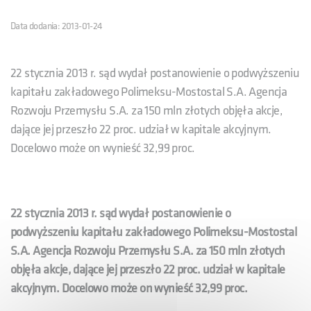
Data dodania: 2013-01-24
22 stycznia 2013 r. sąd wydał postanowienie o podwyższeniu
kapitału zakładowego Polimeksu-Mostostal S.A. Agencja
Rozwoju Przemysłu S.A. za 150 mln złotych objęła akcje,
dające jej przeszło 22 proc. udział w kapitale akcyjnym.
Docelowo może on wynieść 32,99 proc.
22 stycznia 2013 r. sąd wydał postanowienie o
podwyższeniu kapitału zakładowego Polimeksu-Mostostal
S.A. Agencja Rozwoju Przemysłu S.A. za 150 mln złotych
objęła akcje, dające jej przeszło 22 proc. udział w kapitale
akcyjnym. Docelowo może on wynieść 32,99 proc.