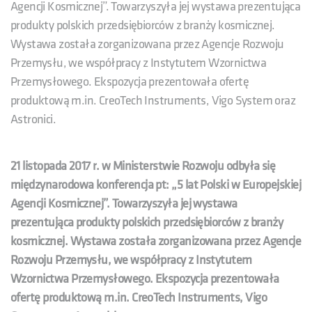
Agencji Kosmicznej”. Towarzyszyła jej wystawa prezentująca
produkty polskich przedsiębiorców z branży kosmicznej.
Wystawa została zorganizowana przez Agencje Rozwoju
Przemysłu, we współpracy z Instytutem Wzornictwa
Przemysłowego. Ekspozycja prezentowała ofertę
produktową m.in. CreoTech Instruments, Vigo System oraz
Astronici.
21 listopada 2017 r. w Ministerstwie Rozwoju odbyła się
międzynarodowa konferencja pt: „5 lat Polski w Europejskiej
Agencji Kosmicznej”. Towarzyszyła jej wystawa
prezentująca produkty polskich przedsiębiorców z branży
kosmicznej. Wystawa została zorganizowana przez Agencje
Rozwoju Przemysłu, we współpracy z Instytutem
Wzornictwa Przemysłowego. Ekspozycja prezentowała
ofertę produktową m.in. CreoTech Instruments, Vigo