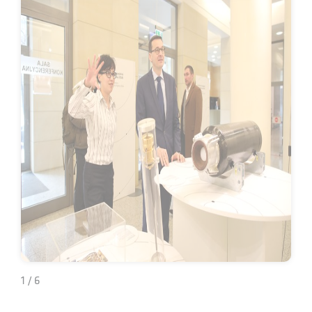
1 / 6