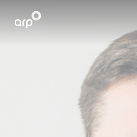
Panel zarządzania plikami cookies