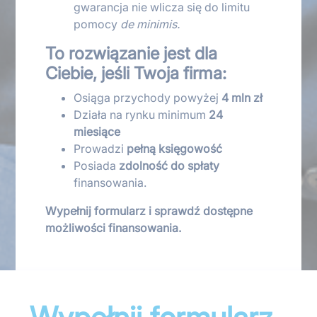
gwarancja nie wlicza się do limitu
pomocy
de minimis.
To rozwiązanie jest dla
Ciebie, jeśli Twoja firma:
Osiąga przychody powyżej
4 mln zł
Działa na rynku minimum
24
miesiące
Prowadzi
pełną księgowość
Posiada
zdolność do spłaty
finansowania.
Wypełnij formularz i sprawdź dostępne
możliwości finansowania.